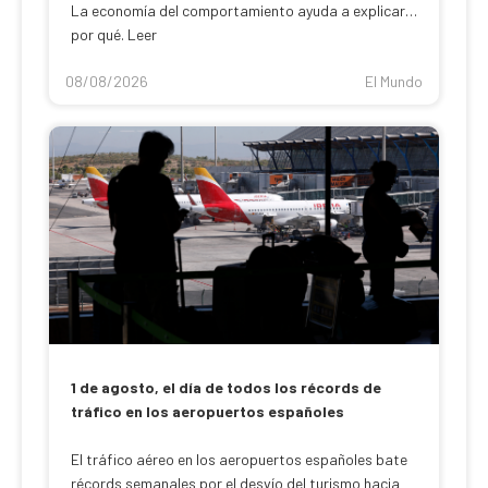
La economía del comportamiento ayuda a explicar
por qué. Leer
08/08/2026
El Mundo
1 de agosto, el día de todos los récords de
tráfico en los aeropuertos españoles
El tráfico aéreo en los aeropuertos españoles bate
récords semanales por el desvío del turismo hacia