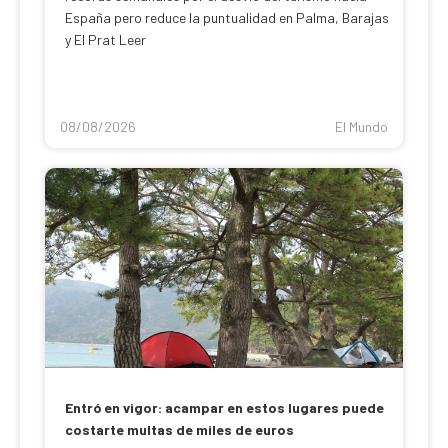
España pero reduce la puntualidad en Palma, Barajas
y El Prat Leer
08/08/2026
El Mundo
Entró en vigor: acampar en estos lugares puede
costarte multas de miles de euros