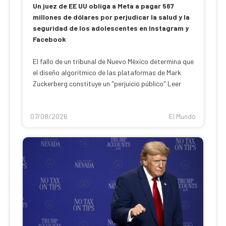
Un juez de EE UU obliga a Meta a pagar 567
millones de dólares por perjudicar la salud y la
seguridad de los adolescentes en Instagram y
Facebook
El fallo de un tribunal de Nuevo México determina que
el diseño algorítmico de las plataformas de Mark
Zuckerberg constituye un "perjuicio público" Leer
07/08/2026
El Mundo