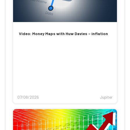
Video: Money Maps with Huw Davies – inflation
07/08/2026
Jupiter