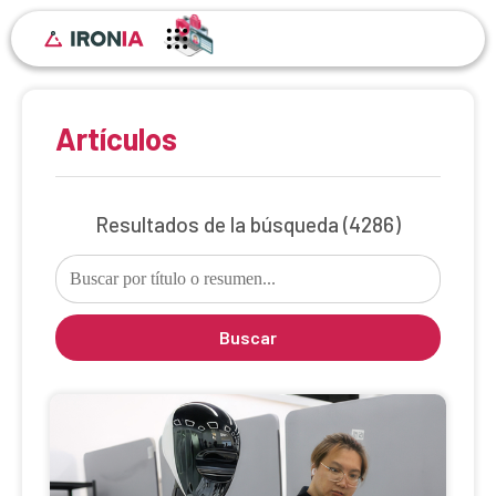
Artículos
Resultados de la búsqueda
(4286)
Buscar