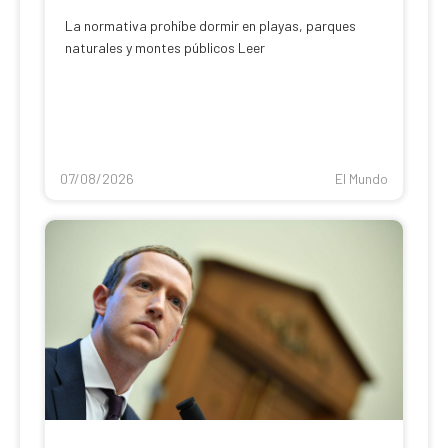
La normativa prohíbe dormir en playas, parques
naturales y montes públicos Leer
07/08/2026
El Mundo