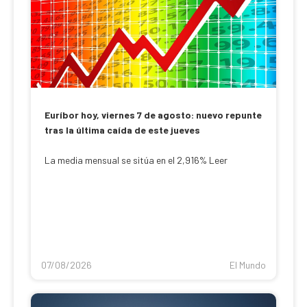
Euríbor hoy, viernes 7 de agosto: nuevo repunte
tras la última caída de este jueves
La media mensual se sitúa en el 2,916% Leer
07/08/2026
El Mundo