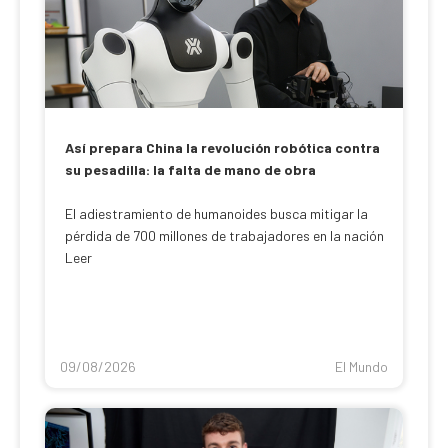
Así prepara China la revolución robótica contra
su pesadilla: la falta de mano de obra
El adiestramiento de humanoides busca mitigar la
pérdida de 700 millones de trabajadores en la nación
Leer
09/08/2026
El Mundo