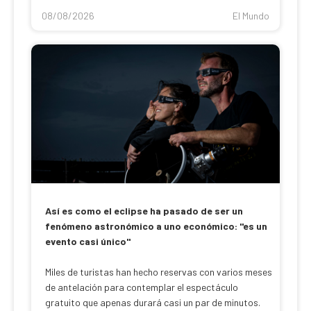
08/08/2026
El Mundo
Así es como el eclipse ha pasado de ser un
fenómeno astronómico a uno económico: "es un
evento casi único"
Miles de turistas han hecho reservas con varios meses
de antelación para contemplar el espectáculo
gratuito que apenas durará casi un par de minutos.