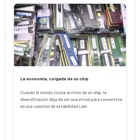
La economía, colgada de un chip
Cuando el mundo cotiza al ritmo de un chip, la
diversificación deja de ser una virtud para convertirse
en una cuestión de estabilidad Leer