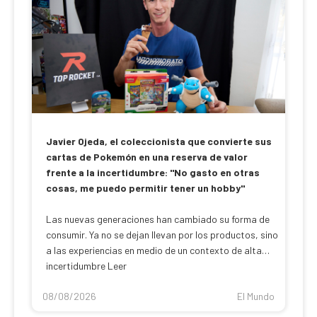
Javier Ojeda, el coleccionista que convierte sus
cartas de Pokemón en una reserva de valor
frente a la incertidumbre: "No gasto en otras
cosas, me puedo permitir tener un hobby"
Las nuevas generaciones han cambiado su forma de
consumir. Ya no se dejan llevan por los productos, sino
a las experiencias en medio de un contexto de alta
incertidumbre Leer
08/08/2026
El Mundo