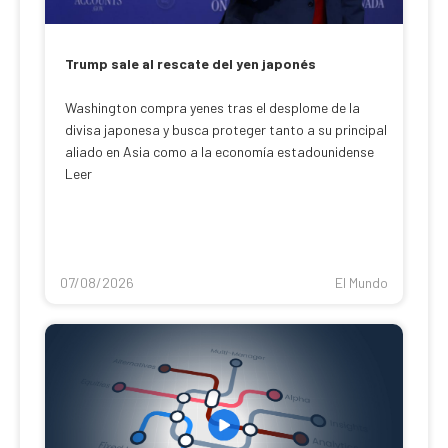
Trump sale al rescate del yen japonés
Washington compra yenes tras el desplome de la
divisa japonesa y busca proteger tanto a su principal
aliado en Asia como a la economía estadounidense
Leer
07/08/2026
El Mundo