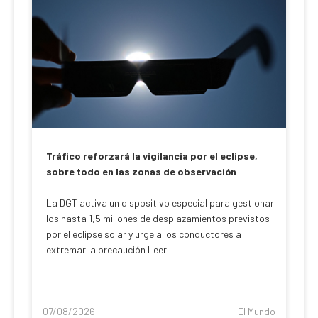
Tráfico reforzará la vigilancia por el eclipse,
sobre todo en las zonas de observación
La DGT activa un dispositivo especial para gestionar
los hasta 1,5 millones de desplazamientos previstos
por el eclipse solar y urge a los conductores a
extremar la precaución Leer
07/08/2026
El Mundo