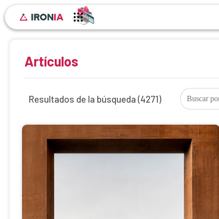
Artículos
Resultados de la búsqueda
(4271)