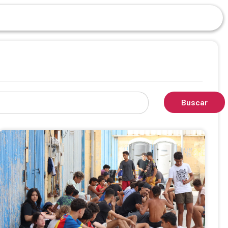
Buscar