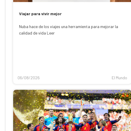
Viajar para vivir mejor
Nuba hace de los viajes una herramienta para mejorar la
calidad de vida Leer
06/08/2026
El Mundo