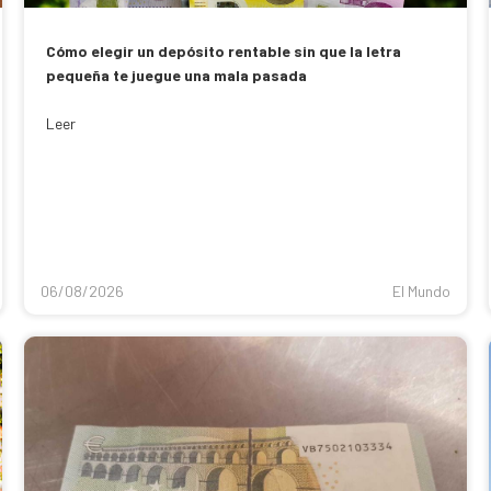
Cómo elegir un depósito rentable sin que la letra
pequeña te juegue una mala pasada
Leer
06/08/2026
El Mundo