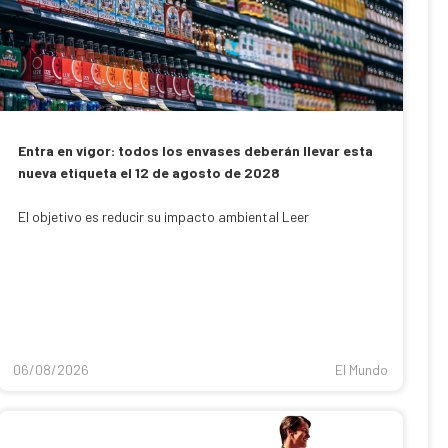
Entra en vigor: todos los envases deberán llevar esta
nueva etiqueta el 12 de agosto de 2028
El objetivo es reducir su impacto ambiental Leer
06/08/2026
El Mundo