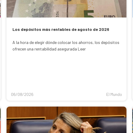
Los depósitos más rentables de agosto de 2026
A la hora de elegir dónde colocar los ahorros, los depósitos
ofrecen una rentabilidad asegurada Leer
06/08/2026
El Mundo