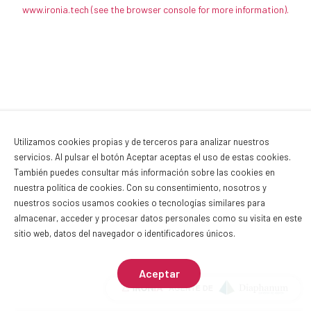
www.ironia.tech
(see the browser console for more information)
.
Utilizamos cookies propias y de terceros para analizar nuestros
servicios. Al pulsar el botón Aceptar aceptas el uso de estas cookies.
También puedes consultar más información sobre las cookies en
nuestra
política de cookies
. Con su consentimiento, nosotros y
nuestros socios usamos cookies o tecnologías similares para
almacenar, acceder y procesar datos personales como su visita en este
sitio web, datos del navegador o identificadores únicos.
Aceptar